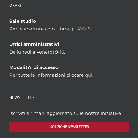
ORARI
Sale studio
Per le aperture consultare gli
AVVISI.
Uffici amministrativi
Da lunedì a venerdì 9-16.
ModalitÃ di accesso
Per tutte le informazioni cliccare
qui.
NEWSLETTER
Iscriviti e rimani aggiornato sulle nostre iniziative
ISCRIZIONE NEWSLETTER