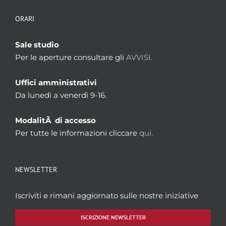
ORARI
Sale studio
Per le aperture consultare gli
AVVISI.
Uffici amministrativi
Da lunedì a venerdì 9-16.
ModalitÃ di accesso
Per tutte le informazioni cliccare
qui.
NEWSLETTER
Iscriviti e rimani aggiornato sulle nostre iniziative
ISCRIZIONE NEWSLETTER