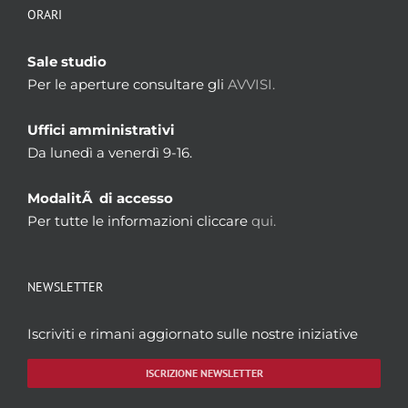
ORARI
Sale studio
Per le aperture consultare gli
AVVISI.
Uffici amministrativi
Da lunedì a venerdì 9-16.
ModalitÃ di accesso
Per tutte le informazioni cliccare
qui.
NEWSLETTER
Iscriviti e rimani aggiornato sulle nostre iniziative
ISCRIZIONE NEWSLETTER