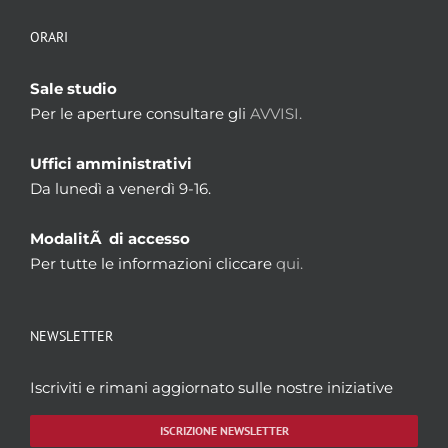
ORARI
Sale studio
Per le aperture consultare gli
AVVISI.
Uffici amministrativi
Da lunedì a venerdì 9-16.
ModalitÃ di accesso
Per tutte le informazioni cliccare
qui.
NEWSLETTER
Iscriviti e rimani aggiornato sulle nostre iniziative
ISCRIZIONE NEWSLETTER