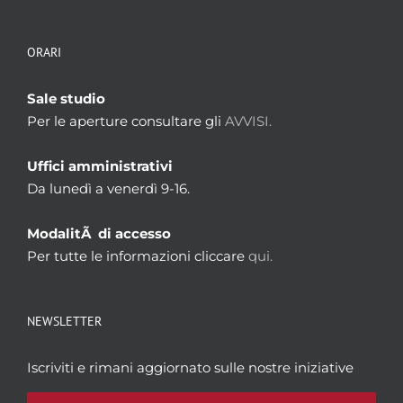
ORARI
Sale studio
Per le aperture consultare gli
AVVISI.
Uffici amministrativi
Da lunedì a venerdì 9-16.
ModalitÃ di accesso
Per tutte le informazioni cliccare
qui.
NEWSLETTER
Iscriviti e rimani aggiornato sulle nostre iniziative