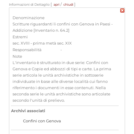
[
/
]
Informazioni di Dettaglio
apri
chiudi
Denominazione
Scritture riguardanti li confini con Genova in Paesi -
Addizione [Inventario n. 64.2]
Estremi
sec. XVIII - prima metà sec. XIX
Responsabilità
-
Note
L'inventario è strutturato in due serie: Confini con
Genova e Copie ed abbozzi di tipi e carte. La prima
serie articola le unità archivistiche in sottoserie
individuate in base alle diverse località cui fanno
riferimento i documenti in esse contenuti. Nella
seconda serie le unità archivistiche sono articolate
secondo l'unità di prelievo.
Archivi associati
Confini con Genova