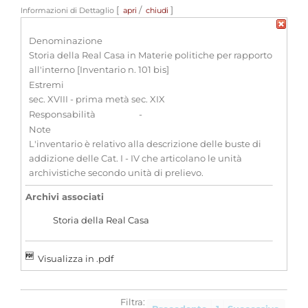
[
/
]
Informazioni di Dettaglio
apri
chiudi
Denominazione
Storia della Real Casa in Materie politiche per rapporto
all'interno [Inventario n. 101 bis]
Estremi
sec. XVIII - prima metà sec. XIX
Responsabilità
-
Note
L'inventario è relativo alla descrizione delle buste di
addizione delle Cat. I - IV che articolano le unità
archivistiche secondo unità di prelievo.
Archivi associati
Storia della Real Casa
Visualizza in .pdf
Filtra: