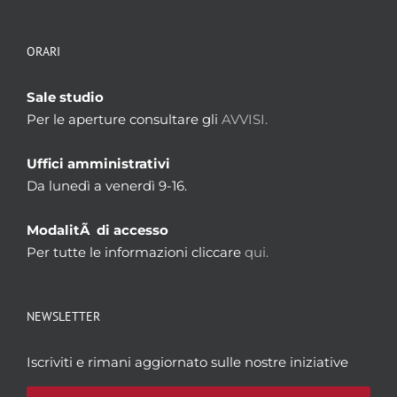
ORARI
Sale studio
Per le aperture consultare gli
AVVISI.
Uffici amministrativi
Da lunedì a venerdì 9-16.
ModalitÃ di accesso
Per tutte le informazioni cliccare
qui.
NEWSLETTER
Iscriviti e rimani aggiornato sulle nostre iniziative