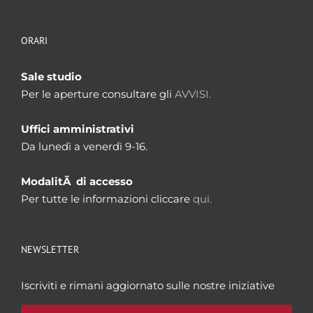
ORARI
Sale studio
Per le aperture consultare gli
AVVISI.
Uffici amministrativi
Da lunedì a venerdì 9-16.
ModalitÃ di accesso
Per tutte le informazioni cliccare
qui.
NEWSLETTER
Iscriviti e rimani aggiornato sulle nostre iniziative