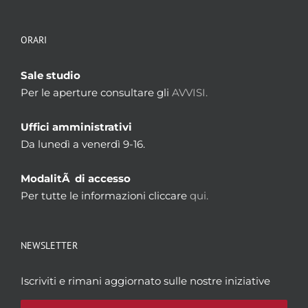
ORARI
Sale studio
Per le aperture consultare gli
AVVISI.
Uffici amministrativi
Da lunedì a venerdì 9-16.
ModalitÃ di accesso
Per tutte le informazioni cliccare
qui.
NEWSLETTER
Iscriviti e rimani aggiornato sulle nostre iniziative