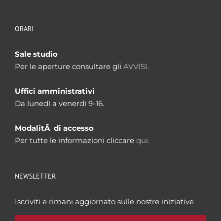
ORARI
Sale studio
Per le aperture consultare gli
AVVISI.
Uffici amministrativi
Da lunedì a venerdì 9-16.
ModalitÃ di accesso
Per tutte le informazioni cliccare
qui.
NEWSLETTER
Iscriviti e rimani aggiornato sulle nostre iniziative