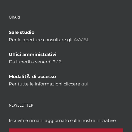
ORARI
Sale studio
Per le aperture consultare gli
AVVISI.
Uffici amministrativi
Da lunedì a venerdì 9-16.
ModalitÃ di accesso
Per tutte le informazioni cliccare
qui.
NEWSLETTER
Iscriviti e rimani aggiornato sulle nostre iniziative