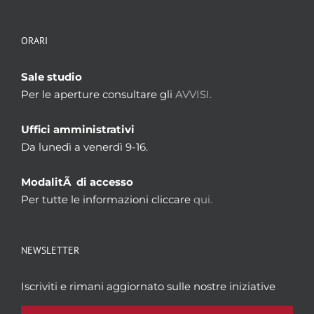
ORARI
Sale studio
Per le aperture consultare gli
AVVISI.
Uffici amministrativi
Da lunedì a venerdì 9-16.
ModalitÃ di accesso
Per tutte le informazioni cliccare
qui.
NEWSLETTER
Iscriviti e rimani aggiornato sulle nostre iniziative