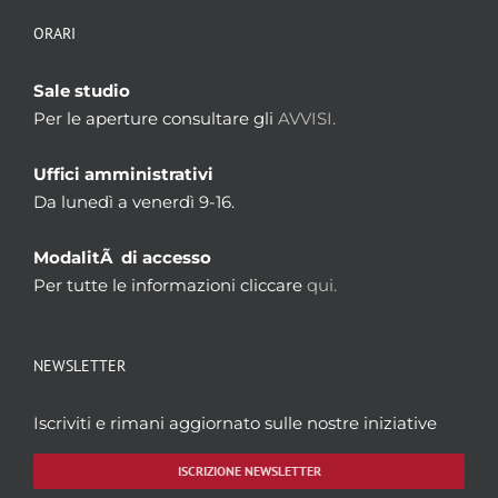
ORARI
Sale studio
Per le aperture consultare gli
AVVISI.
Uffici amministrativi
Da lunedì a venerdì 9-16.
ModalitÃ di accesso
Per tutte le informazioni cliccare
qui.
NEWSLETTER
Iscriviti e rimani aggiornato sulle nostre iniziative
ISCRIZIONE NEWSLETTER