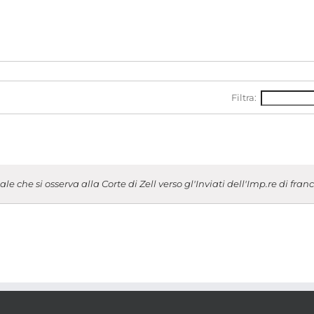
Filtra:
che si osserva alla Corte di Zell verso gl'Inviati dell'Imp.re di franc