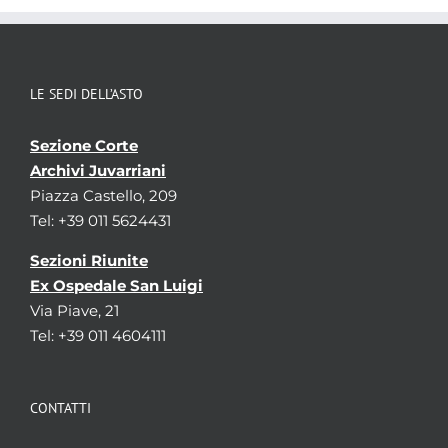
LE SEDI DELL’ASTO
Sezione Corte
Archivi Juvarriani
Piazza Castello, 209
Tel: +39 011 5624431
Sezioni Riunite
Ex Ospedale San Luigi
Via Piave, 21
Tel: +39 011 4604111
CONTATTI