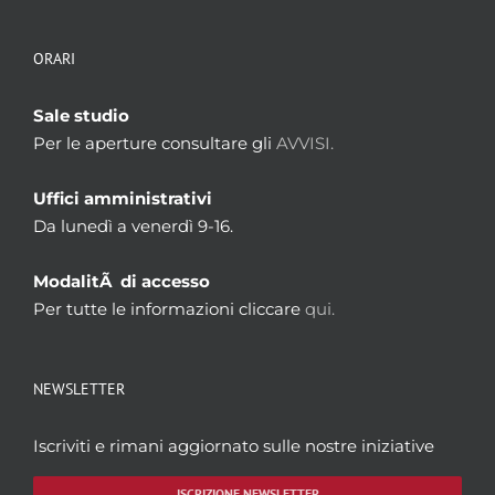
ORARI
Sale studio
Per le aperture consultare gli
AVVISI.
Uffici amministrativi
Da lunedì a venerdì 9-16.
ModalitÃ di accesso
Per tutte le informazioni cliccare
qui.
NEWSLETTER
Iscriviti e rimani aggiornato sulle nostre iniziative
ISCRIZIONE NEWSLETTER