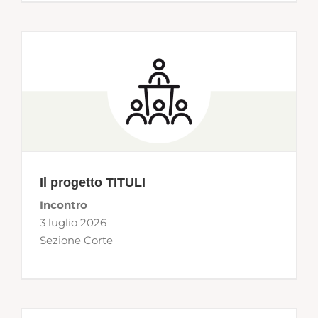
Il progetto TITULI
Incontro
3 luglio 2026
Sezione Corte