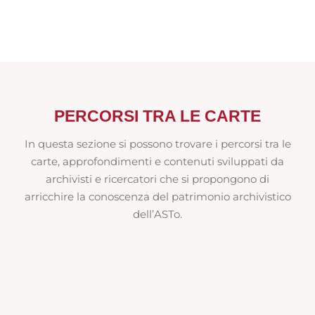
PERCORSI TRA LE CARTE
In questa sezione si possono trovare i percorsi tra le
carte, approfondimenti e contenuti sviluppati da
archivisti e ricercatori che si propongono di
arricchire la conoscenza del patrimonio archivistico
dell’ASTo.