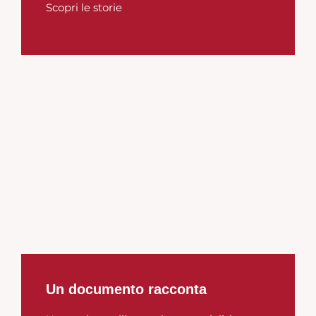
Scopri le storie
Un documento racconta