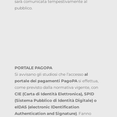
sarà comunicata tempestivamente al
pubblico.
PORTALE PAGOPA
Si avvisano gli studiosi che l’accesso
al
portale dei pagamenti PagoPA
si effettua,
come previsto dalla normativa vigente, con
CIE (Carta di Identità Elettronica), SPID
(Sistema Pubblico di Identità Digitale) o
eIDAS (electronic IDentification
Authentication and Signature)
. Fanno