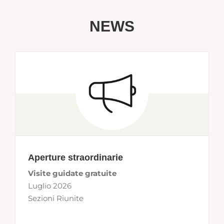
NEWS
Aperture straordinarie
Visite guidate gratuite
Luglio 2026
Sezioni Riunite