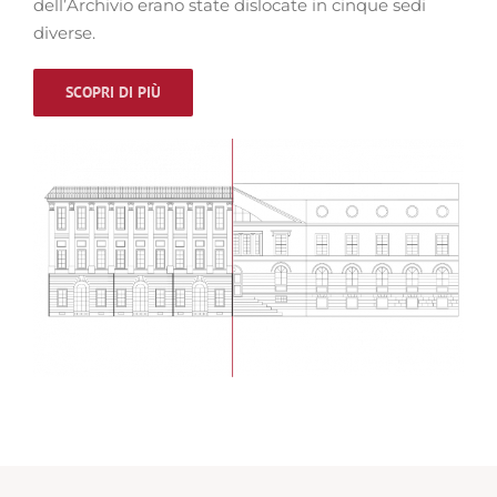
dell’Archivio erano state dislocate in cinque sedi
diverse.
SCOPRI DI PIÙ