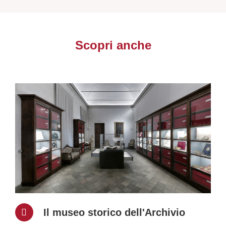
Scopri anche
Il museo storico dell'Archivio