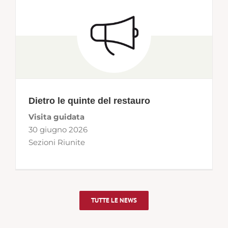
Dietro le quinte del restauro
Visita guidata
30 giugno 2026
Sezioni Riunite
TUTTE LE NEWS