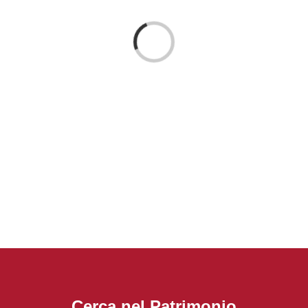
Loading...
Cerca nel Patrimonio