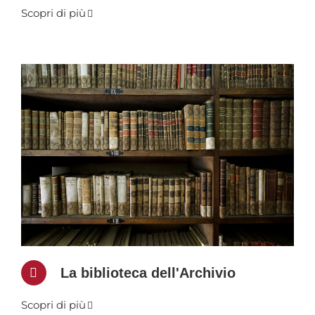
Scopri di più
La biblioteca dell'Archivio
Scopri di più