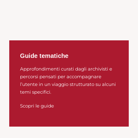
Guide tematiche
Approfondimenti curati dagli archivisti e
percorsi pensati per accompagnare
l’utente in un viaggio strutturato su alcuni
temi specifici.
Scopri le guide