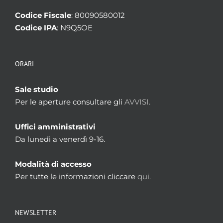
Codice Fiscale
: 80090580012
Codice IPA
: N9Q5OE
ORARI
Sale studio
Per le aperture consultare gli
AVVISI.
Uffici amministrativi
Da lunedì a venerdì 9-16.
Modalità di accesso
Per tutte le informazioni cliccare
qui.
NEWSLETTER