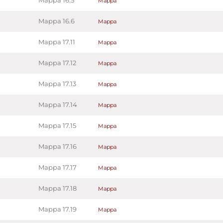
Mappa 16.5
Mappa
Mappa 16.6
Mappa
Mappa 17.11
Mappa
Mappa 17.12
Mappa
Mappa 17.13
Mappa
Mappa 17.14
Mappa
Mappa 17.15
Mappa
Mappa 17.16
Mappa
Mappa 17.17
Mappa
Mappa 17.18
Mappa
Mappa 17.19
Mappa