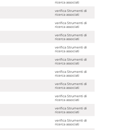
ricerca associati
verifica Strumenti di
ricerca associati
verifica Strumenti di
ricerca associati
verifica Strumenti di
ricerca associati
verifica Strumenti di
ricerca associati
verifica Strumenti di
ricerca associati
verifica Strumenti di
ricerca associati
verifica Strumenti di
ricerca associati
verifica Strumenti di
ricerca associati
verifica Strumenti di
ricerca associati
verifica Strumenti di
ricerca associati