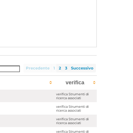
Precedente
1
2
3
Successivo
verifica
verifica Strumenti di
ricerca associati
verifica Strumenti di
ricerca associati
verifica Strumenti di
ricerca associati
verifica Strumenti di