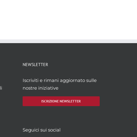
NEWSLETTER
Iscriviti e rimani aggiornato sulle
i
nostre iniziative
ISCRIZIONE NEWSLETTER
Seguici sui social