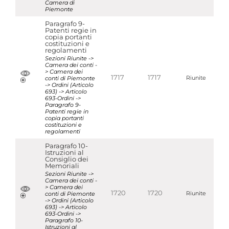
Camera di
Piemonte
Paragrafo 9-
Patenti regie in
copia portanti
costituzioni e
regolamenti
Sezioni Riunite ->
Camera dei conti -
> Camera dei
1717
1717
conti di Piemonte
Riunite
-> Ordini (Articolo
693) -> Articolo
693-Ordini ->
Paragrafo 9-
Patenti regie in
copia portanti
costituzioni e
regolamenti
Paragrafo 10-
Istruzioni al
Consiglio dei
Memoriali
Sezioni Riunite ->
Camera dei conti -
> Camera dei
1720
1720
conti di Piemonte
Riunite
-> Ordini (Articolo
693) -> Articolo
693-Ordini ->
Paragrafo 10-
Istruzioni al