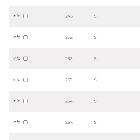
Info
246.
Si
Info
255.
Si
Info
262.
Si
Info
263.
Si
Info
264.
Si
Info
267.
Si