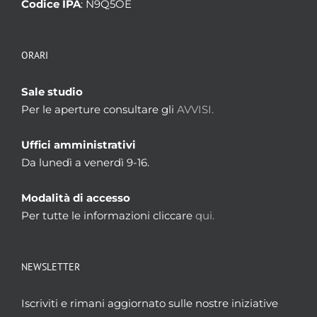
Codice IPA
: N9Q5OE
ORARI
Sale studio
Per le aperture consultare gli
AVVISI.
Uffici amministrativi
Da lunedì a venerdì 9-16.
Modalità di accesso
Per tutte le informazioni cliccare
qui.
NEWSLETTER
Iscriviti e rimani aggiornato sulle nostre iniziative