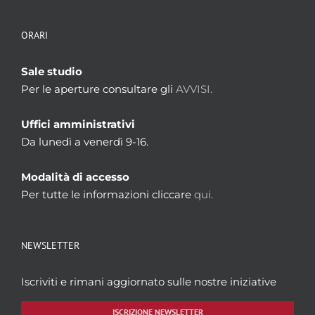
ORARI
Sale studio
Per le aperture consultare gli
AVVISI.
Uffici amministrativi
Da lunedì a venerdì 9-16.
Modalità di accesso
Per tutte le informazioni cliccare
qui.
NEWSLETTER
Iscriviti e rimani aggiornato sulle nostre iniziative
ISCRIZIONE NEWSLETTER