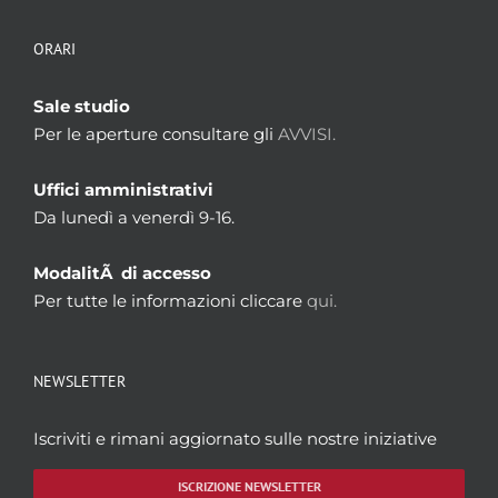
ORARI
Sale studio
Per le aperture consultare gli
AVVISI.
Uffici amministrativi
Da lunedì a venerdì 9-16.
ModalitÃ di accesso
Per tutte le informazioni cliccare
qui.
NEWSLETTER
Iscriviti e rimani aggiornato sulle nostre iniziative
ISCRIZIONE NEWSLETTER