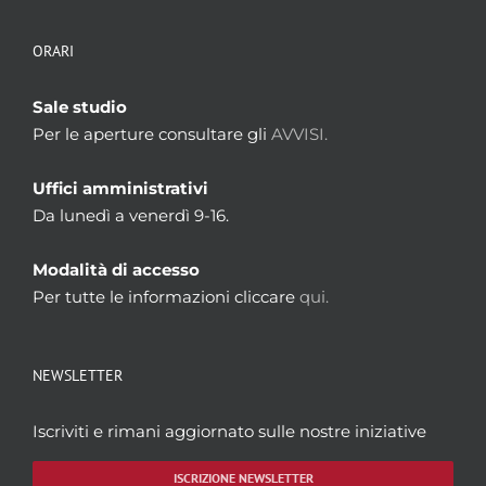
ORARI
Sale studio
Per le aperture consultare gli
AVVISI.
Uffici amministrativi
Da lunedì a venerdì 9-16.
Modalità di accesso
Per tutte le informazioni cliccare
qui.
NEWSLETTER
Iscriviti e rimani aggiornato sulle nostre iniziative
ISCRIZIONE NEWSLETTER