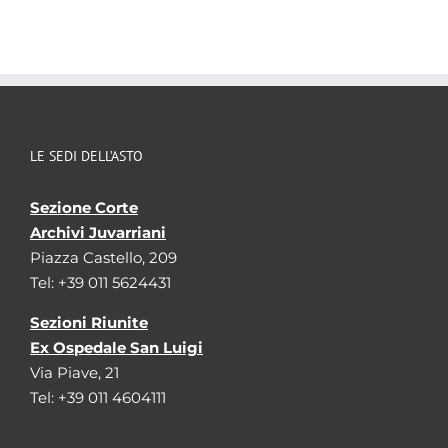
LE SEDI DELL’ASTO
Sezione Corte
Archivi Juvarriani
Piazza Castello, 209
Tel: +39 011 5624431
Sezioni Riunite
Ex Ospedale San Luigi
Via Piave, 21
Tel: +39 011 4604111