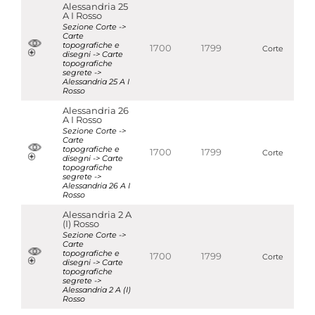
Alessandria 25
A I Rosso
Sezione Corte ->
Carte
topografiche e
1700
1799
Corte
disegni -> Carte
topografiche
segrete ->
Alessandria 25 A I
Rosso
Alessandria 26
A I Rosso
Sezione Corte ->
Carte
topografiche e
1700
1799
Corte
disegni -> Carte
topografiche
segrete ->
Alessandria 26 A I
Rosso
Alessandria 2 A
(I) Rosso
Sezione Corte ->
Carte
topografiche e
1700
1799
Corte
disegni -> Carte
topografiche
segrete ->
Alessandria 2 A (I)
Rosso