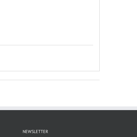
NEWSLETTER