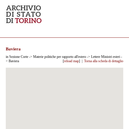
Baviera
in Sezione Corte -> Materie politiche per rapporto all'estero -> Lettere Ministri esteri -
> Baviera
[
reload map
] |
Torna alla scheda di dettaglio