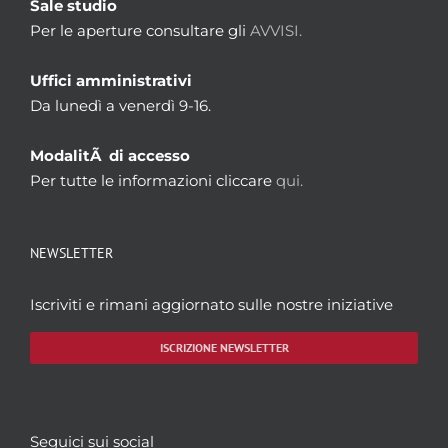
Sale studio
Per le aperture consultare gli
AVVISI.
Uffici amministrativi
Da lunedì a venerdì 9-16.
ModalitÃ di accesso
Per tutte le informazioni cliccare
qui.
NEWSLETTER
Iscriviti e rimani aggiornato sulle nostre iniziative
ISCRIZIONE NEWSLETTER
Seguici sui social