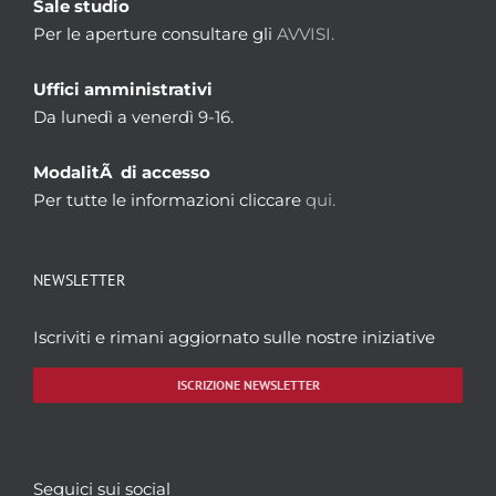
Sale studio
Per le aperture consultare gli
AVVISI.
Uffici amministrativi
Da lunedì a venerdì 9-16.
ModalitÃ di accesso
Per tutte le informazioni cliccare
qui.
NEWSLETTER
Iscriviti e rimani aggiornato sulle nostre iniziative
ISCRIZIONE NEWSLETTER
Seguici sui social