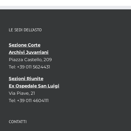
LE SEDI DELL’ASTO
Sezione Corte
Archivi Juvarriani
Piazza Castello, 209
Tel: +39 011 5624431
Sezioni Riunite
Ex Ospedale San Luigi
Via Piave, 21
Tel: +39 011 4604111
CONTATTI