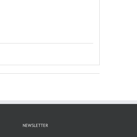
NEWSLETTER