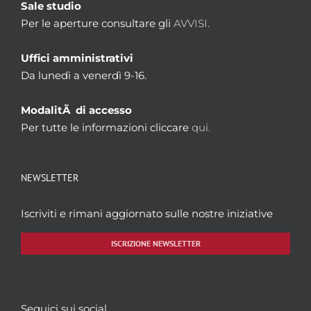
Sale studio
Per le aperture consultare gli
AVVISI.
Uffici amministrativi
Da lunedì a venerdì 9-16.
ModalitÃ di accesso
Per tutte le informazioni cliccare
qui.
NEWSLETTER
Iscriviti e rimani aggiornato sulle nostre iniziative
ISCRIZIONE NEWSLETTER
Seguici sui social