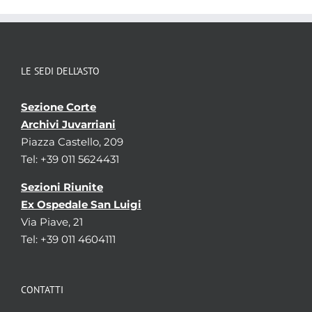
LE SEDI DELL’ASTO
Sezione Corte
Archivi Juvarriani
Piazza Castello, 209
Tel: +39 011 5624431
Sezioni Riunite
Ex Ospedale San Luigi
Via Piave, 21
Tel: +39 011 4604111
CONTATTI