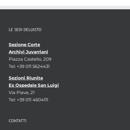
LE SEDI DELL’ASTO
Sezione Corte
Archivi Juvarriani
Piazza Castello, 209
Tel: +39 011 5624431
Sezioni Riunite
Ex Ospedale San Luigi
Via Piave, 21
Tel: +39 011 4604111
CONTATTI