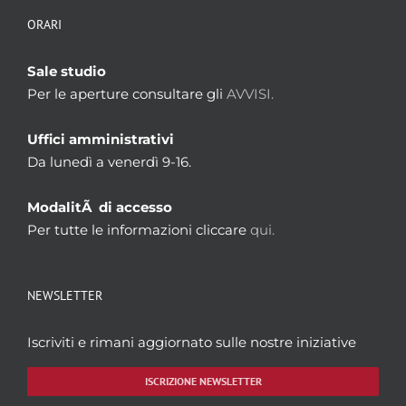
ORARI
Sale studio
Per le aperture consultare gli
AVVISI.
Uffici amministrativi
Da lunedì a venerdì 9-16.
ModalitÃ di accesso
Per tutte le informazioni cliccare
qui.
NEWSLETTER
Iscriviti e rimani aggiornato sulle nostre iniziative
ISCRIZIONE NEWSLETTER