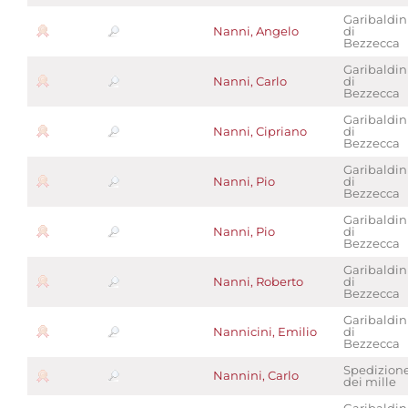
Garibaldin
Nanni, Angelo
di
Bezzecca
Garibaldin
Nanni, Carlo
di
Bezzecca
Garibaldin
Nanni, Cipriano
di
Bezzecca
Garibaldin
Nanni, Pio
di
Bezzecca
Garibaldin
Nanni, Pio
di
Bezzecca
Garibaldin
Nanni, Roberto
di
Bezzecca
Garibaldin
Nannicini, Emilio
di
Bezzecca
Spedizion
Nannini, Carlo
dei mille