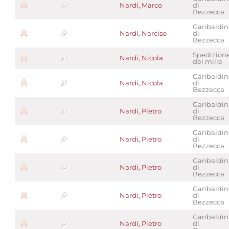
Nardi, Marco
di
Bezzecca
Garibaldin
Nardi, Narciso
di
Bezzecca
Spedizion
Nardi, Nicola
dei mille
Garibaldin
Nardi, Nicola
di
Bezzecca
Garibaldin
Nardi, Pietro
di
Bezzecca
Garibaldin
Nardi, Pietro
di
Bezzecca
Garibaldin
Nardi, Pietro
di
Bezzecca
Garibaldin
Nardi, Pietro
di
Bezzecca
Garibaldin
Nardi, Pietro
di