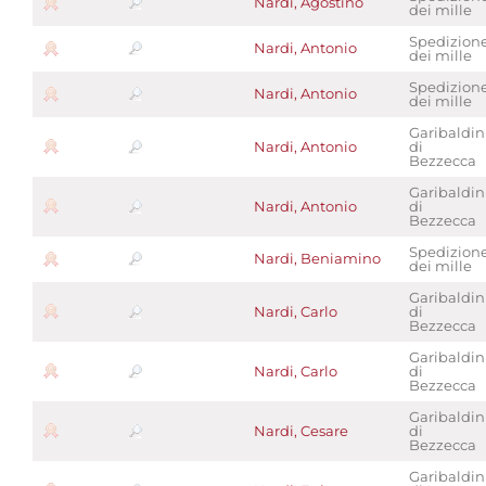
Nardi, Agostino
dei mille
Spedizion
Nardi, Antonio
dei mille
Spedizion
Nardi, Antonio
dei mille
Garibaldin
Nardi, Antonio
di
Bezzecca
Garibaldin
Nardi, Antonio
di
Bezzecca
Spedizion
Nardi, Beniamino
dei mille
Garibaldin
Nardi, Carlo
di
Bezzecca
Garibaldin
Nardi, Carlo
di
Bezzecca
Garibaldin
Nardi, Cesare
di
Bezzecca
Garibaldin