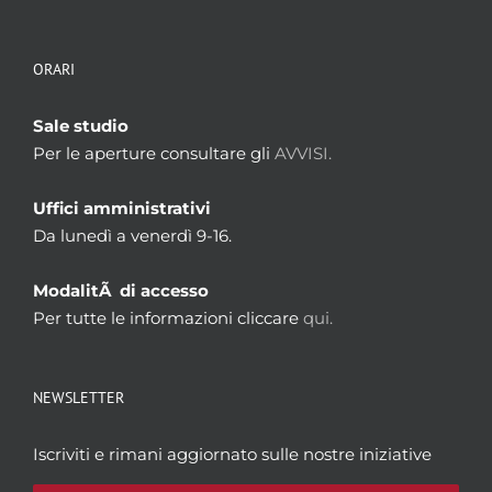
ORARI
Sale studio
Per le aperture consultare gli
AVVISI.
Uffici amministrativi
Da lunedì a venerdì 9-16.
ModalitÃ di accesso
Per tutte le informazioni cliccare
qui.
NEWSLETTER
Iscriviti e rimani aggiornato sulle nostre iniziative