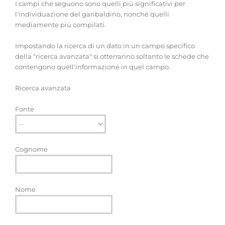
I campi che seguono sono quelli più significativi per
l'individuazione del garibaldino, nonché quelli
mediamente più compilati.
Impostando la ricerca di un dato in un campo specifico
della "ricerca avanzata" si otterranno soltanto le schede che
contengono quell'informazione in quel campo.
Ricerca avanzata
Fonte
Cognome
Nome