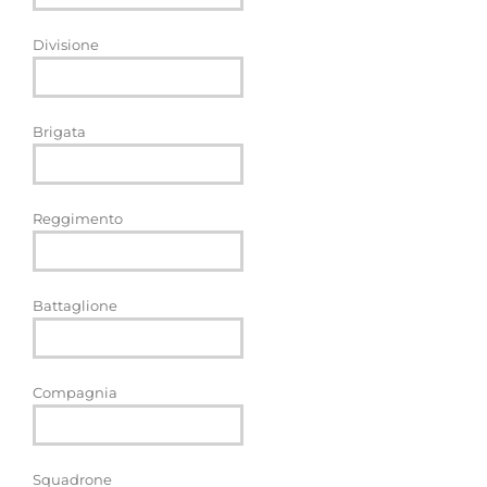
Divisione
Brigata
Reggimento
Battaglione
Compagnia
Squadrone