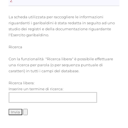
Z
La scheda utilizzata per raccogliere le informazioni
riguardanti i garibaldini è stata redatta in seguito ad uno
studio dei registri e della documentazione riguardante
l'Esercito garibaldino.
Ricerca
Con la funzionalità "Ricerca libera" è possibile effettuare
una ricerca per parola (o per sequenza puntuale di
caratteri) in tutti i campi del database.
Ricerca libera:
Inserire un termine di ricerca: