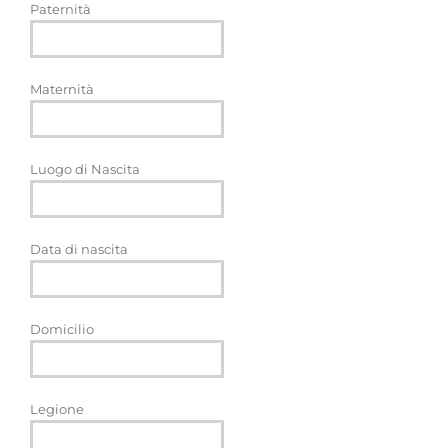
Paternità
Maternità
Luogo di Nascita
Data di nascita
Domicilio
Legione