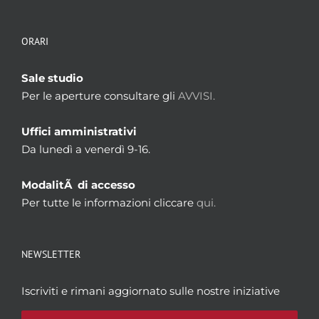
ORARI
Sale studio
Per le aperture consultare gli
AVVISI.
Uffici amministrativi
Da lunedì a venerdì 9-16.
ModalitÃ di accesso
Per tutte le informazioni cliccare
qui.
NEWSLETTER
Iscriviti e rimani aggiornato sulle nostre iniziative