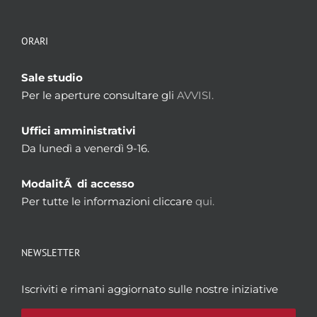
ORARI
Sale studio
Per le aperture consultare gli
AVVISI.
Uffici amministrativi
Da lunedì a venerdì 9-16.
ModalitÃ di accesso
Per tutte le informazioni cliccare
qui.
NEWSLETTER
Iscriviti e rimani aggiornato sulle nostre iniziative