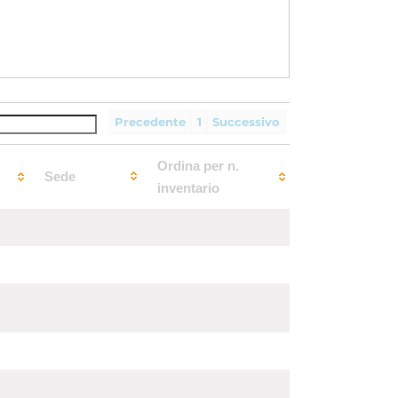
Precedente
1
Successivo
Ordina per n.
Sede
inventario