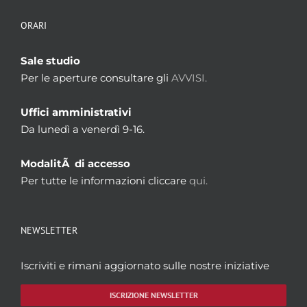
ORARI
Sale studio
Per le aperture consultare gli
AVVISI.
Uffici amministrativi
Da lunedì a venerdì 9-16.
ModalitÃ di accesso
Per tutte le informazioni cliccare
qui.
NEWSLETTER
Iscriviti e rimani aggiornato sulle nostre iniziative
ISCRIZIONE NEWSLETTER