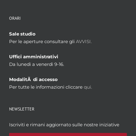
ORARI
Sale studio
Per le aperture consultare gli
AVVISI.
Uffici amministrativi
Da lunedì a venerdì 9-16.
ModalitÃ di accesso
Per tutte le informazioni cliccare
qui.
NEWSLETTER
Iscriviti e rimani aggiornato sulle nostre iniziative