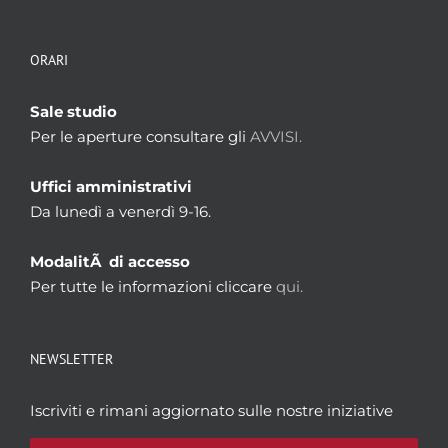
ORARI
Sale studio
Per le aperture consultare gli
AVVISI.
Uffici amministrativi
Da lunedì a venerdì 9-16.
ModalitÃ di accesso
Per tutte le informazioni cliccare
qui.
NEWSLETTER
Iscriviti e rimani aggiornato sulle nostre iniziative