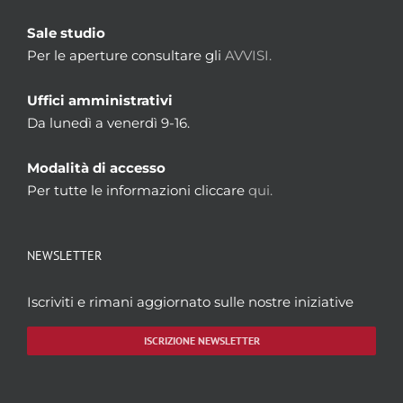
Sale studio
Per le aperture consultare gli
AVVISI.
Uffici amministrativi
Da lunedì a venerdì 9-16.
Modalità di accesso
Per tutte le informazioni cliccare
qui.
NEWSLETTER
Iscriviti e rimani aggiornato sulle nostre iniziative
ISCRIZIONE NEWSLETTER