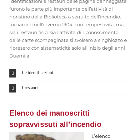
Identificazioni e restauri delle pagine danneggiate
furono la parte più importante dell’attività di
ripristino della Biblioteca a seguito dell’incendio.
Iniziarono nell’inverno 1904, con tempestività, ma,
sia i restauri fisici sia l’attività di riconoscimento
delle carte scompaginate si svolsero a singhiozzo e
ripresero con sistematicità solo all’inizio degli anni
Duemila.
Le identificazioni
I restauri
Elenco dei manoscritti
sopravvissuti all’incendio
L’
elenco