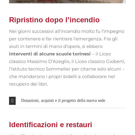
Ripristino dopo l’incendio
Nei giorni successivi all’incendio molto fu l’impegno
per contenere e far rientrare l’emergenza. Fra gli
aiuti in termini di mano d’opera, si ebbero
interventi di alcune scuole torinesi
– il Liceo
classico Massimo D’Azeglio, il Liceo classico Gioberti,
l’Istituto tecnico Sommelier per citarne solo alcuni –
che mandarono i propri bidelli a collaborare nel
recupero dei libri.
Donazioni, acquisti e il progetto della nuova sede
Identificazioni e restauri