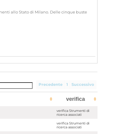
enenti allo Stato di Milano. Delle cinque buste
Precedente
1
Successivo
verifica
verifica Strumenti di
ricerca associati
verifica Strumenti di
ricerca associati