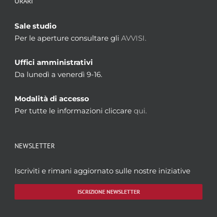
ORARI
Sale studio
Per le aperture consultare gli
AVVISI.
Uffici amministrativi
Da lunedì a venerdì 9-16.
Modalità di accesso
Per tutte le informazioni cliccare
qui.
NEWSLETTER
Iscriviti e rimani aggiornato sulle nostre iniziative
ISCRIZIONE NEWSLETTER